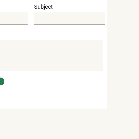
Subject